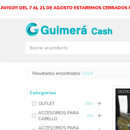
AVISO!!! DEL 7 AL 21 DE AGOSTO ESTAREMOS CERRADOS
Resultados encontrados:
3324
Categorias
DESTA
OUTLET
(583)
ACCESORIOS PARA
(54)
CABELLO
ACCESORIOS PARA