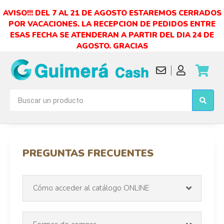
AVISO!!! DEL 7 AL 21 DE AGOSTO ESTAREMOS CERRADOS
POR VACACIONES. LA RECEPCION DE PEDIDOS ENTRE
ESAS FECHA SE ATENDERAN A PARTIR DEL DIA 24 DE
AGOSTO. GRACIAS
PREGUNTAS FRECUENTES
Cómo acceder al catálogo ONLINE