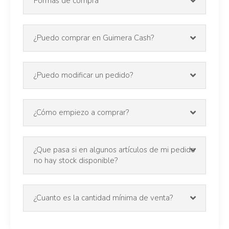
Formas de compra
¿Puedo comprar en Guimera Cash?
¿Puedo modificar un pedido?
¿Cómo empiezo a comprar?
¿Que pasa si en algunos artículos de mi pedido
no hay stock disponible?
¿Cuanto es la cantidad mínima de venta?