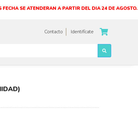
 FECHA SE ATENDERAN A PARTIR DEL DIA 24 DE AGOSTO.
Contacto
Identifícate
NIDAD)