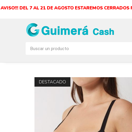
AVISO!!! DEL 7 AL 21 DE AGOSTO ESTAREMOS CERRADOS
DESTACADO