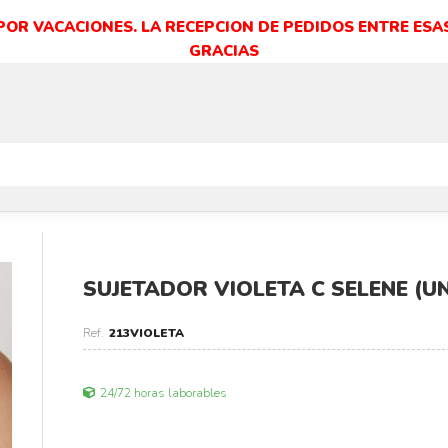
 POR VACACIONES. LA RECEPCION DE PEDIDOS ENTRE ESAS
GRACIAS
SUJETADOR VIOLETA C SELENE (U
213VIOLETA
24/72 horas laborables