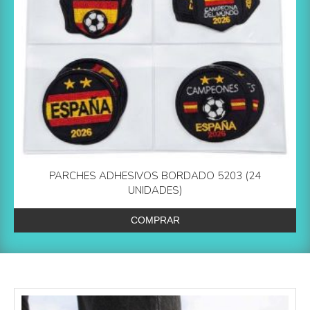
PARCHES ADHESIVOS BORDADO 5203 (24
UNIDADES)
COMPRAR