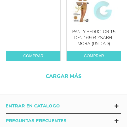
PANTY REDUCTOR 15
DEN 16504 YSABEL
MORA (UNIDAD)
COMPRAR
COMPRAR
CARGAR MÁS
ENTRAR EN CATALOGO
PREGUNTAS FRECUENTES