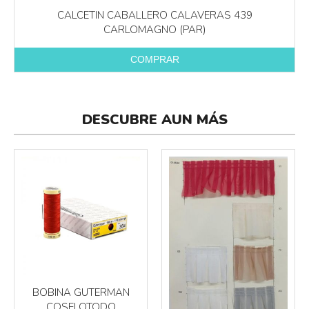
CALCETIN CABALLERO CALAVERAS 439
CARLOMAGNO (PAR)
COMPRAR
DESCUBRE AUN MÁS
BOBINA GUTERMAN
COSELOTODO