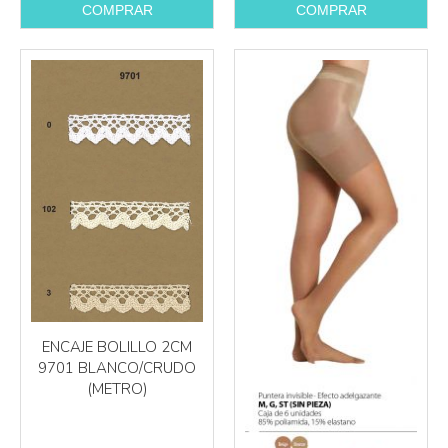
COMPRAR
COMPRAR
ENCAJE BOLILLO 2CM
9701 BLANCO/CRUDO
(METRO)