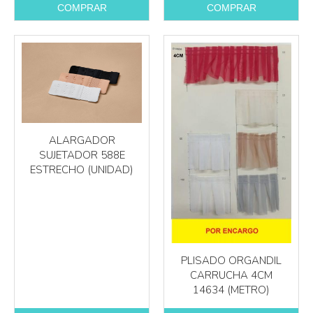
COMPRAR
COMPRAR
ALARGADOR
SUJETADOR 588E
ESTRECHO (UNIDAD)
PLISADO ORGANDIL
CARRUCHA 4CM
14634 (METRO)