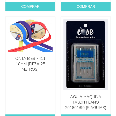
COMPRAR
COMPRAR
CINTA BIES 7411
18MM (PIEZA 25
METROS)
AGUJA MAQUINA
TALON PLANO
201801/90 (5 AGUJAS)