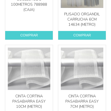
100METROS 788988
(CAJA)
PLISADO ORGANDIL
CARRUCHA 6CM
14634 (METRO)
COMPRAR
COMPRAR
CINTA CORTINA
CINTA CORTINA
PASABARRA EASY
PASABARRA EASY
10CM (METRO)
7CM (METRO)