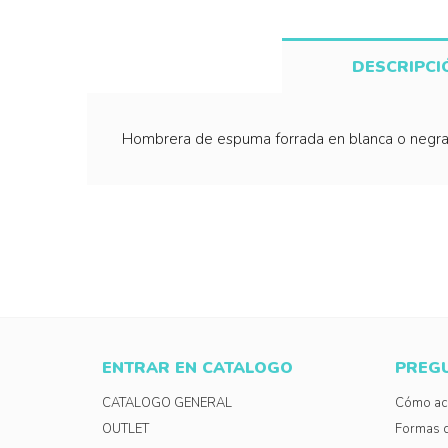
DESCRIPCI
Hombrera de espuma forrada en blanca o negra.
ENTRAR EN CATALOGO
PREG
CATALOGO GENERAL
Cómo acc
OUTLET
Formas 