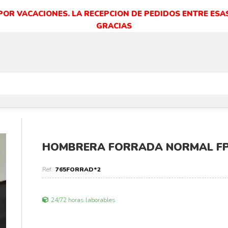
 POR VACACIONES. LA RECEPCION DE PEDIDOS ENTRE ESAS
GRACIAS
HOMBRERA FORRADA NORMAL FP 
765FORRAD*2
24/72 horas laborables