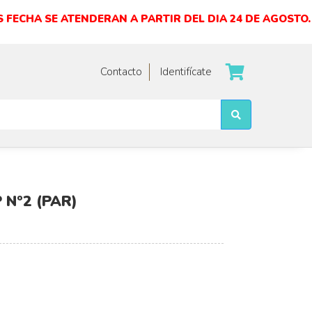
 FECHA SE ATENDERAN A PARTIR DEL DIA 24 DE AGOSTO.
Contacto
Identifícate
Nº2 (PAR)