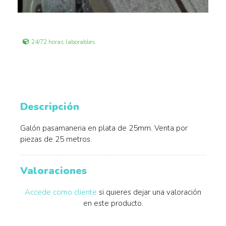
24/72 horas laborables
Descripción
Galón pasamaneria en plata de 25mm. Venta por
piezas de 25 metros.
Valoraciones
Accede como cliente
si quieres dejar una valoración
en este producto.