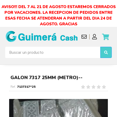
AVISO!!! DEL 7 AL 21 DE AGOSTO ESTAREMOS CERRADOS
POR VACACIONES. LA RECEPCION DE PEDIDOS ENTRE
ESAS FECHA SE ATENDERAN A PARTIR DEL DIA 24 DE
AGOSTO. GRACIAS
GALON 7317 25MM (METRO)--
7137317*25