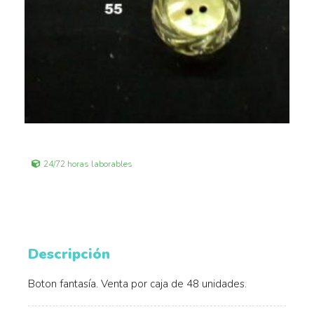
24/72 horas laborables
Descripción
Boton fantasía. Venta por caja de 48 unidades.