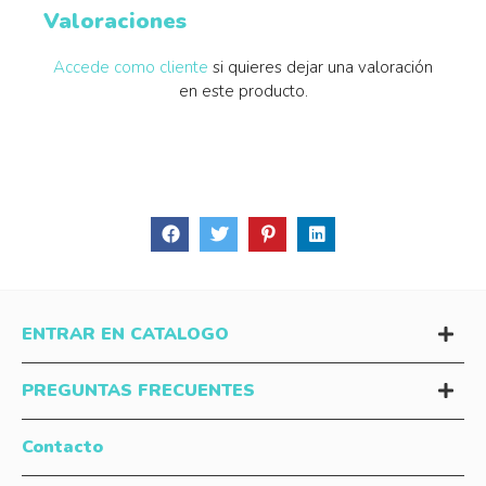
Valoraciones
Accede como cliente
si quieres dejar una valoración
en este producto.
ENTRAR EN CATALOGO
PREGUNTAS FRECUENTES
Contacto