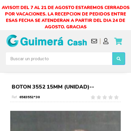
AVISO!!! DEL 7 AL 21 DE AGOSTO ESTAREMOS CERRADOS
POR VACACIONES. LA RECEPCION DE PEDIDOS ENTRE
ESAS FECHA SE ATENDERAN A PARTIR DEL DIA 24 DE
AGOSTO. GRACIAS
BOTON 3552 15MM (UNIDAD)--
6583552*30