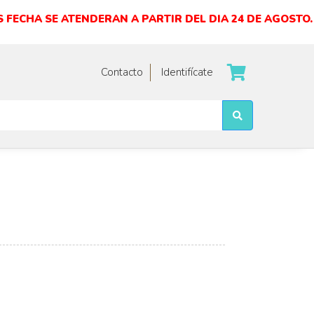
 FECHA SE ATENDERAN A PARTIR DEL DIA 24 DE AGOSTO.
Contacto
Identifícate