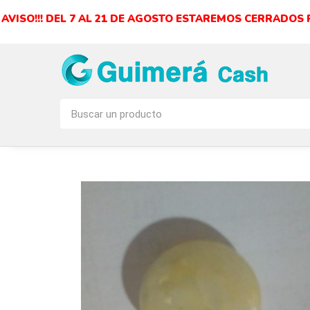
AVISO!!! DEL 7 AL 21 DE AGOSTO ESTAREMOS CERRADOS