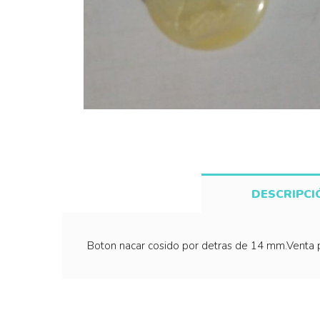
DESCRIPCI
Boton nacar cosido por detras de 14 mm.Venta p