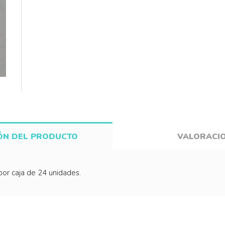
ÓN DEL PRODUCTO
VALORACI
or caja de 24 unidades.