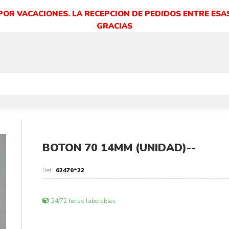
 POR VACACIONES. LA RECEPCION DE PEDIDOS ENTRE ESAS
GRACIAS
BOTON 70 14MM (UNIDAD)--
62470*22
24/72 horas laborables