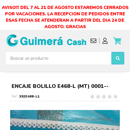
AVISO!!! DEL 7 AL 21 DE AGOSTO ESTAREMOS CERRADOS
POR VACACIONES. LA RECEPCION DE PEDIDOS ENTRE
ESAS FECHA SE ATENDERAN A PARTIR DEL DIA 24 DE
AGOSTO. GRACIAS
ENCAJE BOLILLO E468-L (MT) 0001--
392E468-L1