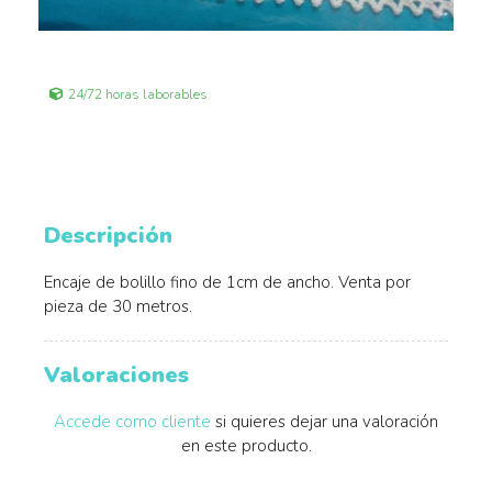
24/72 horas laborables
Descripción
Encaje de bolillo fino de 1cm de ancho. Venta por
pieza de 30 metros.
Valoraciones
Accede como cliente
si quieres dejar una valoración
en este producto.