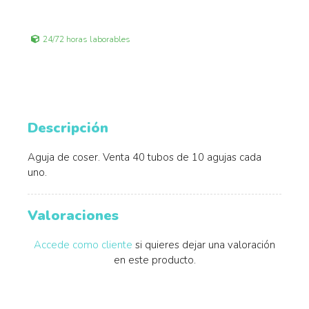
24/72 horas laborables
Descripción
Aguja de coser. Venta 40 tubos de 10 agujas cada
uno.
Valoraciones
Accede como cliente
si quieres dejar una valoración
en este producto.