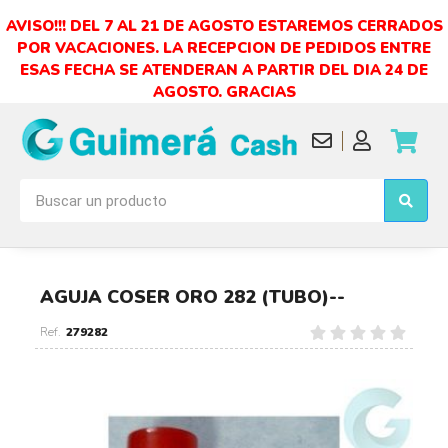
AVISO!!! DEL 7 AL 21 DE AGOSTO ESTAREMOS CERRADOS
POR VACACIONES. LA RECEPCION DE PEDIDOS ENTRE
ESAS FECHA SE ATENDERAN A PARTIR DEL DIA 24 DE
AGOSTO. GRACIAS
AGUJA COSER ORO 282 (TUBO)--
279282