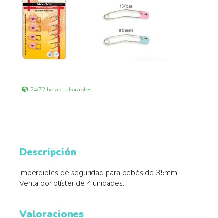
24/72 horas laborables
Descripción
Imperdibles de seguridad para bebés de 35mm.
Venta por blíster de 4 unidades.
Valoraciones