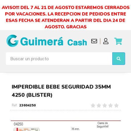
AVISO!!! DEL 7 AL 21 DE AGOSTO ESTAREMOS CERRADOS
POR VACACIONES. LA RECEPCION DE PEDIDOS ENTRE
ESAS FECHA SE ATENDERAN A PARTIR DEL DIA 24 DE
AGOSTO. GRACIAS
IMPERDIBLE BEBE SEGURIDAD 35MM
4250 (BLISTER)
23604250