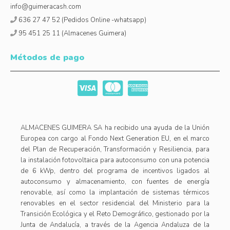
info@guimeracash.com
636 27 47 52 (Pedidos Online -whatsapp)
95 451 25 11 (Almacenes Guimera)
Métodos de pago
ALMACENES GUIMERA SA ha recibido una ayuda de la Unión
Europea con cargo al Fondo Next Generation EU, en el marco
del Plan de Recuperación, Transformación y Resiliencia, para
la instalación fotovoltaica para autoconsumo con una potencia
de 6 kWp, dentro del programa de incentivos ligados al
autoconsumo y almacenamiento, con fuentes de energía
renovable, así como la implantación de sistemas térmicos
renovables en el sector residencial del Ministerio para la
Transición Ecológica y el Reto Demográfico, gestionado por la
Junta de Andalucía, a través de la Agencia Andaluza de la